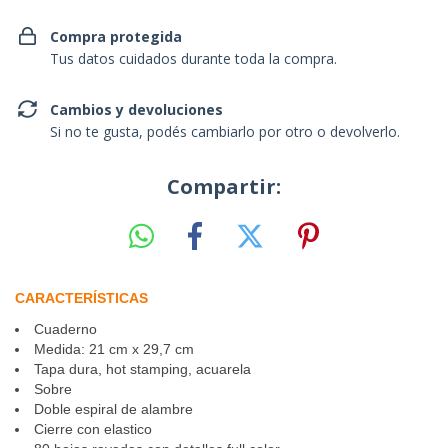
Compra protegida
Tus datos cuidados durante toda la compra.
Cambios y devoluciones
Si no te gusta, podés cambiarlo por otro o devolverlo.
Compartir:
CARACTERÍSTICAS
Cuaderno
Medida: 21 cm x 29,7 cm
Tapa dura, hot stamping, acuarela
Sobre
Doble espiral de alambre
Cierre con elastico