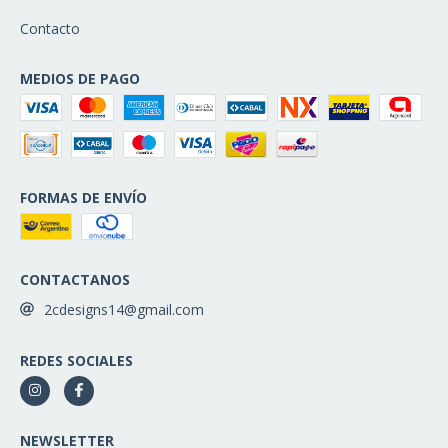
Contacto
MEDIOS DE PAGO
FORMAS DE ENVÍO
CONTACTANOS
2cdesigns14@gmail.com
REDES SOCIALES
NEWSLETTER