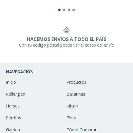
HACEMOS ENVIOS A TODO EL PAÍS
Con tu codigo postal podes ver el costo del envío
NAVEGACIÓN
Inicio
Productos
Roller pen
Bailarinas
Horses
Kitten
Perritos
Flora
Garden
Cómo Comprar